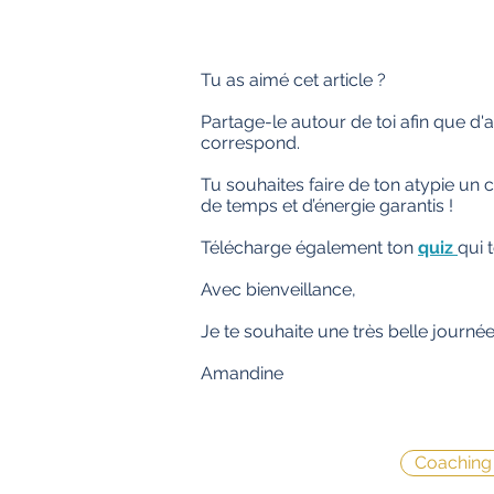
Tu as aimé cet article ?
Partage-le autour de toi afin que d'a
correspond.
Tu souhaites faire de ton atypie u
de temps et d’énergie garantis !
Télécharge également ton
quiz
qui 
Avec bienveillance,
Je te souhaite une très belle journée
Amandine
Coaching 