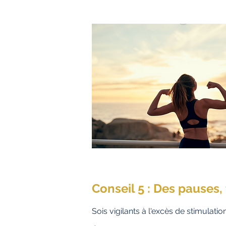
Conseil 5 : Des pauses,
Sois vigilants à l'excès de stimulatio