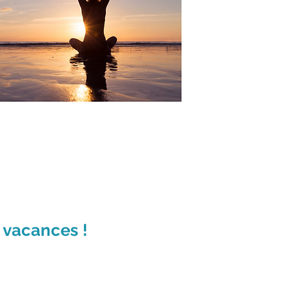
s vacances !