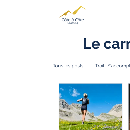
Le car
Tous les posts
Trail : S'accompl