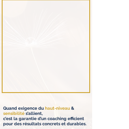
Quand exigence du
haut-niveau
&
sensibilité
s’allient,
c’est la garantie d’un coaching efficient
pour des résultats concrets et durables.